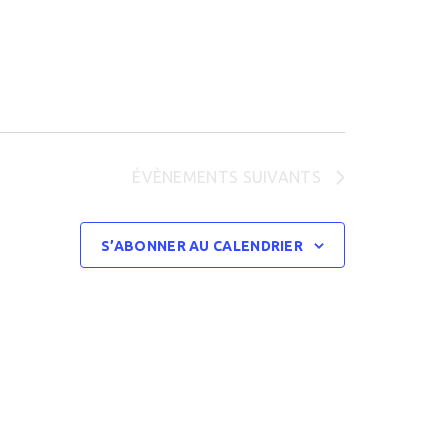
ÉVÈNEMENTS
SUIVANTS
S’ABONNER AU CALENDRIER