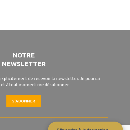
NOTRE
NEWSLETTER
explicitement de recevoir la newsletter. Je pourrai
 et à tout moment me désabonner.
S'ABONNER