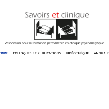
CRIRE
COLLOQUES ET PUBLICATIONS
VIDÉOTHÈQUE
ANNUAIR