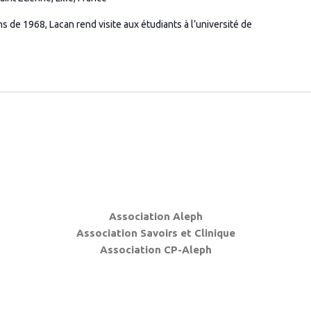
 de 1968, Lacan rend visite aux étudiants à l’université de
Association Aleph
Association Savoirs et Clinique
Association CP-Aleph