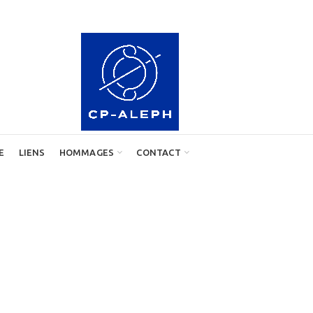
E
LIENS
HOMMAGES
CONTACT