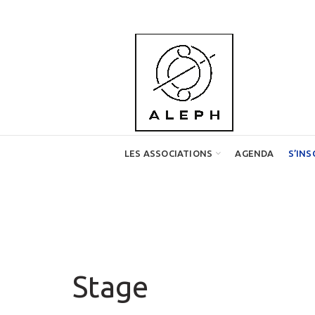
LES ASSOCIATIONS
AGENDA
S’INS
Stage