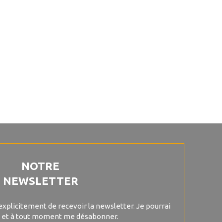
NOTRE
NEWSLETTER
explicitement de recevoir la newsletter. Je pourrai
 et à tout moment me désabonner.