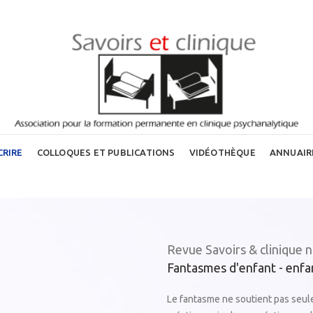
CRIRE
COLLOQUES ET PUBLICATIONS
VIDÉOTHÈQUE
ANNUAIR
Revue Savoirs & clinique n
Fantasmes d'enfant - enfa
Le fantasme ne soutient pas seulem