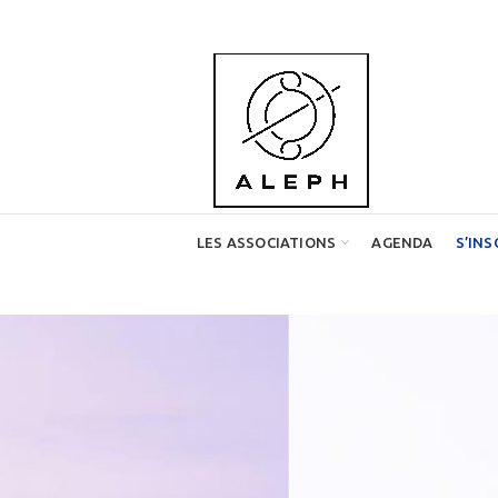
LES ASSOCIATIONS
AGENDA
S’INS