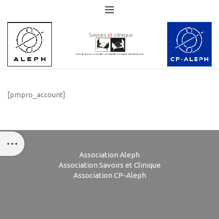
[pmpro_account]
Association Aleph
Association Savoirs et Clinique
Association CP-Aleph