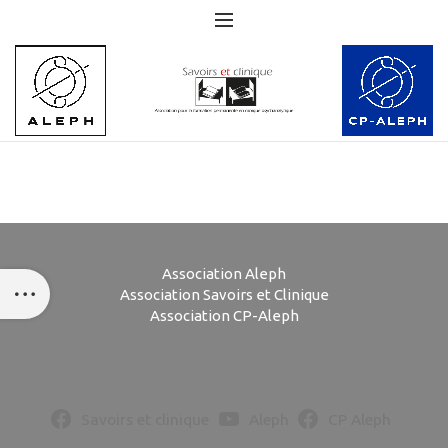
Association Aleph
Association Savoirs et Clinique
Association CP-Aleph
Savoirs et clinique
Aleph
CP Aleph