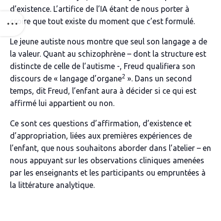
d’existence. L’artifice de l’IA étant de nous porter à
croire que tout existe du moment que c’est formulé.
Le jeune autiste nous montre que seul son langage a de
la valeur. Quant au schizophrène – dont la structure est
distincte de celle de l’autisme -, Freud qualifiera son
2
discours de « langage d’organe
». Dans un second
temps, dit Freud, l’enfant aura à décider si ce qui est
affirmé lui appartient ou non.
Ce sont ces questions d’affirmation, d’existence et
d’appropriation, liées aux premières expériences de
l’enfant, que nous souhaitons aborder dans l’atelier – en
nous appuyant sur les observations cliniques amenées
par les enseignants et les participants ou empruntées à
la littérature analytique.