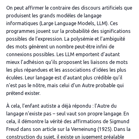
On peut affirmer le contraire des discours artificiels que
produisent les grands modèles de langage
informatiques (
Large Language Models
, LLM). Ces
programmes jouent sur la probabilité des significations
possibles de l’expression. La polysémie et l’ambiguïté
des mots génèrent un nombre peut-être infini de
connexions possibles. Les LLM emportent d’autant
mieux l’adhésion qu’ils proposent les liaisons de mots
les plus répandues et les associations d’idées les plus
éculées. Leur langage est d’autant plus crédible qu’il
n’est pas le nôtre, mais celui d’un Autre probable qui
prétend exister.
À cela, l’enfant autiste a déjà répondu : l’Autre du
langage n’existe pas – seul vaut son propre langage. En
cela, il démontre la vérité des affirmations de Sigmund
Freud dans son article sur la
Verneinung
(1925). Dans la
construction du sujet, il existe un jugement préalable