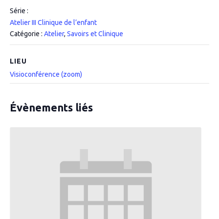
Série :
Atelier III Clinique de l’enfant
Catégorie :
Atelier
,
Savoirs et Clinique
LIEU
Visioconférence (zoom)
Évènements liés