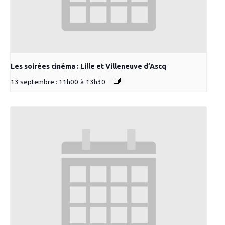
Les soirées cinéma : Lille et Villeneuve d’Ascq
13 septembre : 11h00
à
13h30