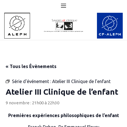
« Tous les Évènements
Série d'événement :
Atelier III Clinique de l’enfant
Atelier III Clinique de l’enfant
9 novembre : 21h00
à
22h30
Premières expériences philosophiques de l’enfant