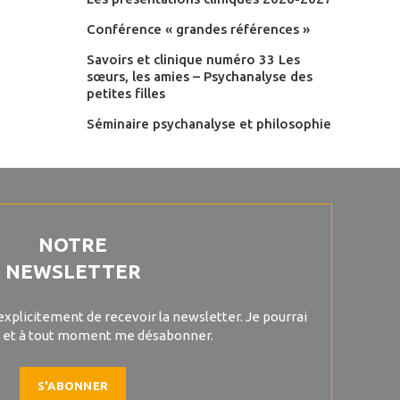
Conférence « grandes références »
Savoirs et clinique numéro 33 Les
sœurs, les amies – Psychanalyse des
petites filles
Séminaire psychanalyse et philosophie
NOTRE
NEWSLETTER
explicitement de recevoir la newsletter. Je pourrai
 et à tout moment me désabonner.
S'ABONNER