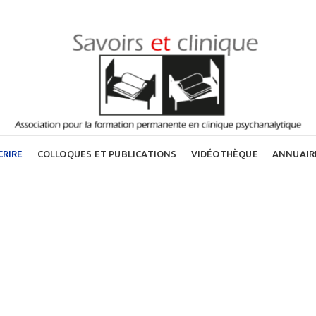
CRIRE
COLLOQUES ET PUBLICATIONS
VIDÉOTHÈQUE
ANNUAIR