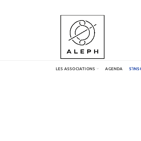
LES ASSOCIATIONS
AGENDA
S’INS