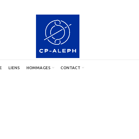
E
LIENS
HOMMAGES
CONTACT