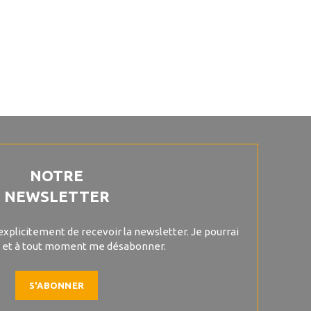
NOTRE
NEWSLETTER
explicitement de recevoir la newsletter. Je pourrai
 et à tout moment me désabonner.
S'ABONNER