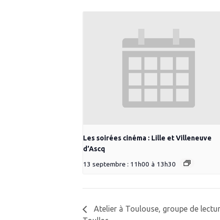
Les soirées cinéma : Lille et Villeneuve
d’Ascq
13 septembre : 11h00
à
13h30
Atelier à Toulouse, groupe de lectur