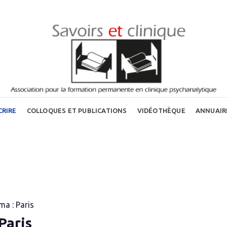
CRIRE
COLLOQUES ET PUBLICATIONS
VIDÉOTHÈQUE
ANNUAIR
ma : Paris
Paris