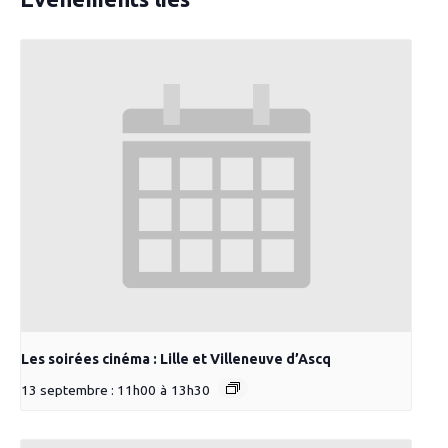
Les soirées cinéma : Lille et Villeneuve d’Ascq
13 septembre : 11h00
à
13h30