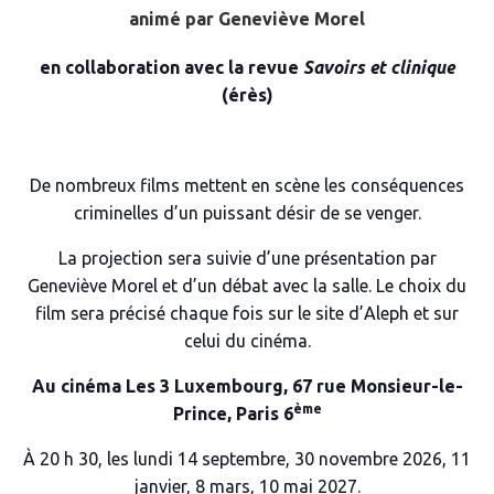
animé par Geneviève Morel
en collaboration avec la revue
Savoirs et clinique
(érès)
De nombreux films mettent en scène les conséquences
criminelles d’un puissant désir de se venger.
La projection sera suivie d’une présentation par
Geneviève Morel et d’un débat avec la salle. Le choix du
film sera précisé chaque fois sur le site d’Aleph et sur
celui du cinéma.
Au cinéma Les 3 Luxembourg,
67 rue Monsieur-le-
ème
Prince, Paris 6
À 20 h 30, les lundi 14 septembre, 30 novembre 2026, 11
janvier, 8 mars, 10 mai 2027.