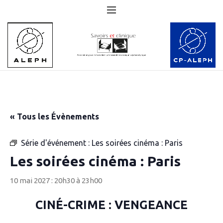
« Tous les Évènements
Série d'événement :
Les soirées cinéma : Paris
Les soirées cinéma : Paris
10 mai 2027 : 20h30
à
23h00
CINÉ-CRIME : VENGEANCE