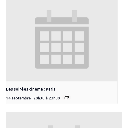
Les soirées cinéma : Paris
14 septembre : 20h30
à
23h00