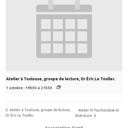
Atelier à Toulouse, groupe de lecture, Dr Éric Le Toullec
1 octobre : 19h30
à
21h30
Atelier à Toulouse, groupe de lecture,
Atelier IX Psychanalyse et
Dr Éric Le Toullec
littérature
Association Aleph