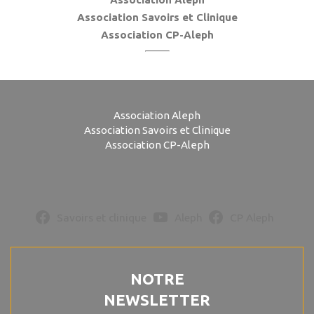
Association Savoirs et Clinique
Association CP-Aleph
Association Aleph
Association Savoirs et Clinique
Association CP-Aleph
Savoirs et clinique
Aleph
CP Aleph
NOTRE
NEWSLETTER