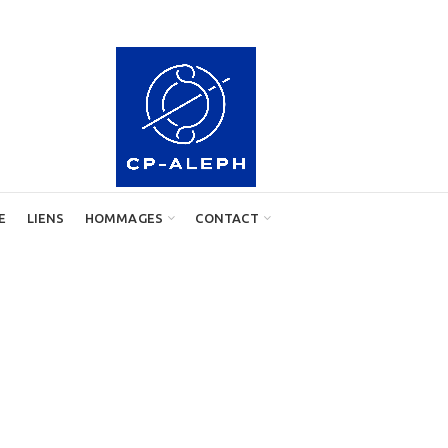
E
LIENS
HOMMAGES
CONTACT