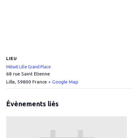
LIEU
Mitwit Lille Grand Place
68 rue Saint Etienne
Lille
,
59800
France
+ Google Map
Évènements liés