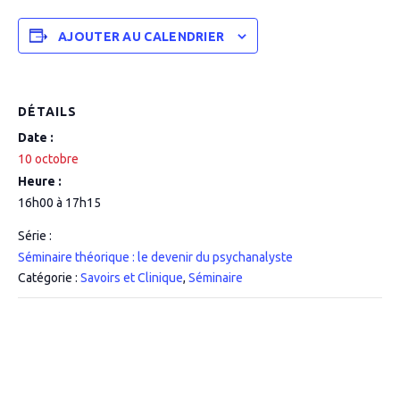
AJOUTER AU CALENDRIER
DÉTAILS
Date :
10 octobre
Heure :
16h00 à 17h15
Série :
Séminaire théorique : le devenir du psychanalyste
Catégorie :
Savoirs et Clinique
,
Séminaire