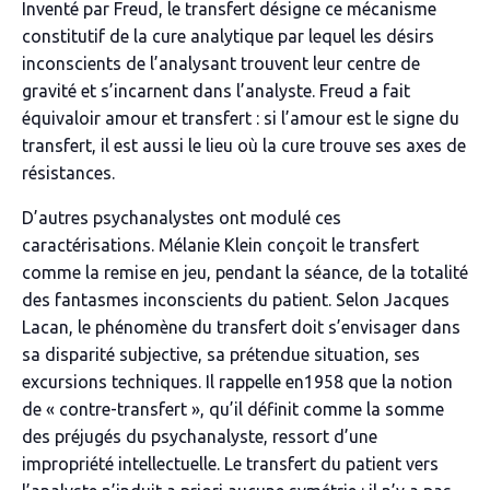
Inventé par Freud, le transfert désigne ce mécanisme
constitutif de la cure analytique par lequel les désirs
inconscients de l’analysant trouvent leur centre de
gravité et s’incarnent dans l’analyste. Freud a fait
équivaloir amour et transfert : si l’amour est le signe du
transfert, il est aussi le lieu où la cure trouve ses axes de
résistances.
D’autres psychanalystes ont modulé ces
caractérisations. Mélanie Klein conçoit le transfert
comme la remise en jeu, pendant la séance, de la totalité
des fantasmes inconscients du patient. Selon Jacques
Lacan, le phénomène du transfert doit s’envisager dans
sa disparité subjective, sa prétendue situation, ses
excursions techniques. Il rappelle en1958 que la notion
de « contre-transfert », qu’il définit comme la somme
des préjugés du psychanalyste, ressort d’une
impropriété intellectuelle
. Le transfert du patient vers