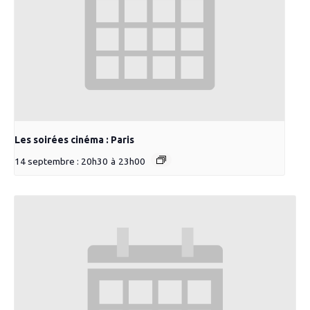
Les soirées cinéma : Paris
14 septembre : 20h30
à
23h00