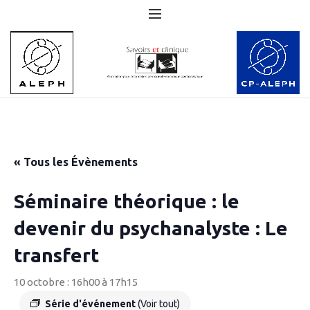
« Tous les Évènements
Séminaire théorique : le
devenir du psychanalyste : Le
transfert
10 octobre : 16h00
à
17h15
Série d'événement
(Voir tout)