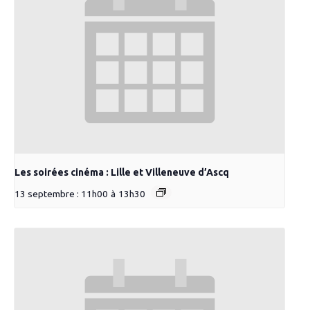
Les soirées cinéma : Lille et Villeneuve d’Ascq
13 septembre : 11h00
à
13h30