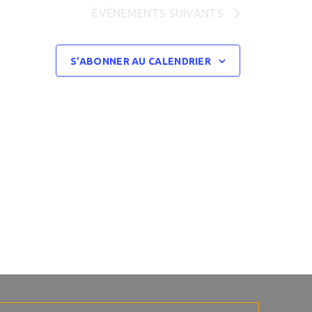
ÉVÈNEMENTS
SUIVANTS
S’ABONNER AU CALENDRIER