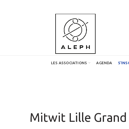
LES ASSOCIATIONS
AGENDA
S’INS
Mitwit Lille Grand