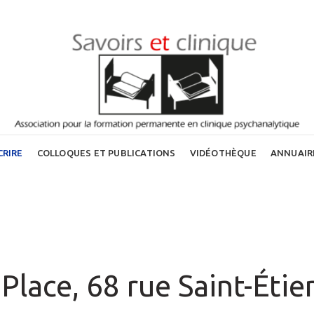
CRIRE
COLLOQUES ET PUBLICATIONS
VIDÉOTHÈQUE
ANNUAIR
 Place, 68 rue Saint-Étie