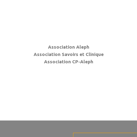
Association Aleph
Association Savoirs et Clinique
Association CP-Aleph