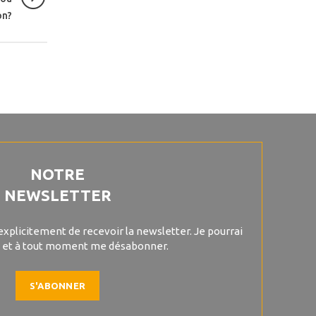
on?
NOTRE
NEWSLETTER
explicitement de recevoir la newsletter. Je pourrai
 et à tout moment me désabonner.
S'ABONNER