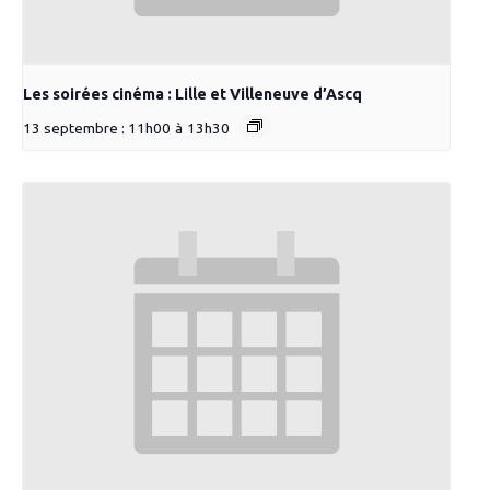
Les soirées cinéma : Lille et Villeneuve d’Ascq
13 septembre : 11h00
à
13h30