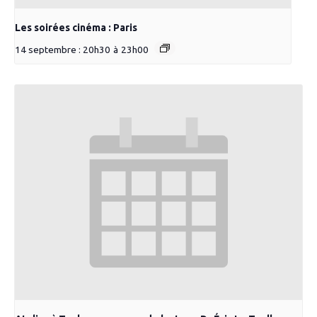
Les soirées cinéma : Paris
14 septembre : 20h30
à
23h00