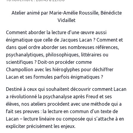
Atelier animé par Marie-Amélie Roussille, Bénédicte
Vidaillet
Comment aborder la lecture d’une œuvre aussi
énigmatique que celle de Jacques Lacan ? Comment et
dans quel ordre aborder ses nombreuses références,
psychanalytiques, philosophiques, littéraires ou
scientifiques ? Doit-on procéder comme
Champollion avec les hiéroglyphes pour déchiffrer
Lacan et ses formules parfois énigmatiques ?
Destiné à ceux qui souhaitent découvrir comment Lacan
a révolutionné la psychanalyse après Freud et ses
élèves, nos ateliers procèdent avec une méthode qui a
fait ses preuves : la lecture en commun d’un texte de
Lacan – lecture linéaire ou composée qui s’attache à en
expliciter précisément les enjeux.