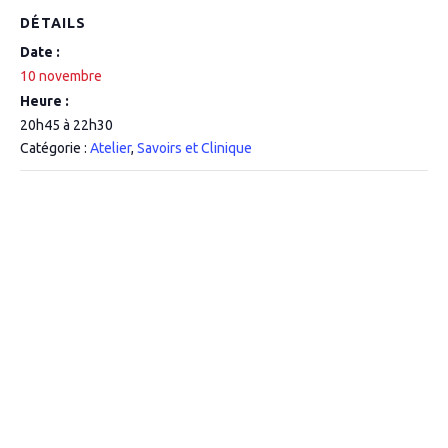
DÉTAILS
Date :
10 novembre
Heure :
20h45 à 22h30
Catégorie :
Atelier
,
Savoirs et Clinique