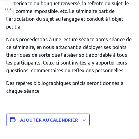
l’expérience du bouquet renversé, la refente du sujet, le
réel comme impossible,
etc
. Le séminaire part de
l’articulation du sujet au langage et conduit à l’objet
petit
a
.
Nous procéderons à une lecture séance après séance de
ce séminaire, en nous attachant à déployer ses points
théoriques de sorte que l’atelier soit abordable à tous
les participants. Ceux-ci sont invités à y apporter leurs
questions, commentaires ou réflexions personnelles.
Des repères bibliographiques précis seront donnés à
chaque séance.
AJOUTER AU CALENDRIER