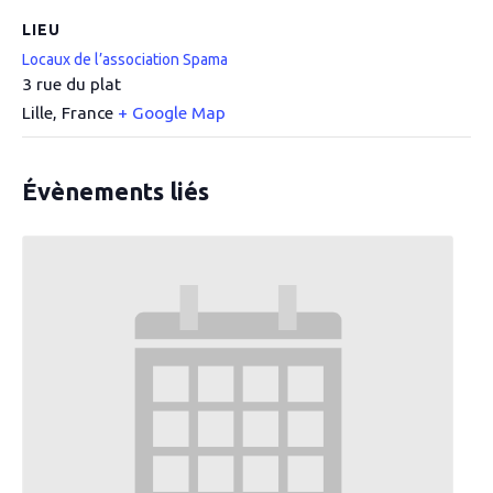
LIEU
Locaux de l’association Spama
3 rue du plat
Lille
,
France
+ Google Map
Évènements liés