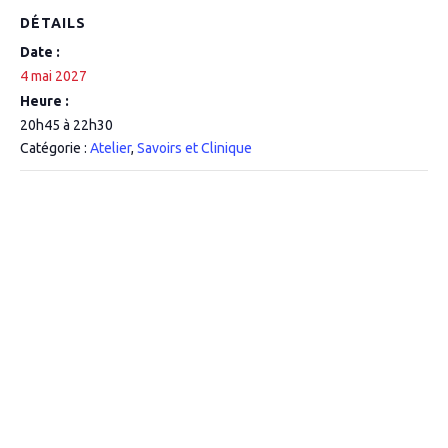
DÉTAILS
Date :
4 mai 2027
Heure :
20h45 à 22h30
Catégorie :
Atelier
,
Savoirs et Clinique