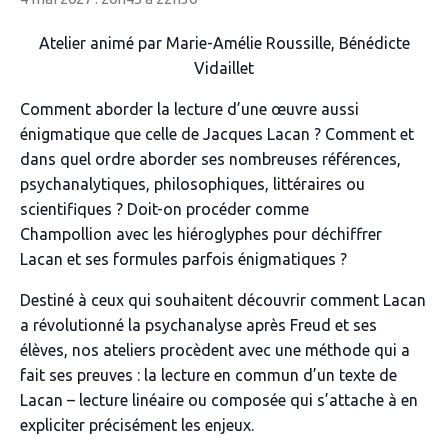
Atelier animé par Marie-Amélie Roussille, Bénédicte
Vidaillet
Comment aborder la lecture d’une œuvre aussi
énigmatique que celle de Jacques Lacan ? Comment et
dans quel ordre aborder ses nombreuses références,
psychanalytiques, philosophiques, littéraires ou
scientifiques ? Doit-on procéder comme
Champollion avec les hiéroglyphes pour déchiffrer
Lacan et ses formules parfois énigmatiques ?
Destiné à ceux qui souhaitent découvrir comment Lacan
a révolutionné la psychanalyse après Freud et ses
élèves, nos ateliers procèdent avec une méthode qui a
fait ses preuves : la lecture en commun d’un texte de
Lacan – lecture linéaire ou composée qui s’attache à en
expliciter précisément les enjeux.