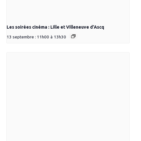
Les soirées cinéma : Lille et Villeneuve d’Ascq
13 septembre : 11h00
à
13h30