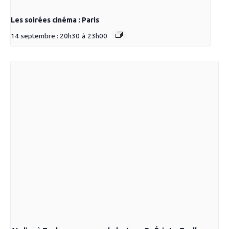
Les soirées cinéma : Paris
14 septembre : 20h30
à
23h00