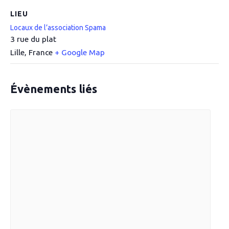
LIEU
Locaux de l’association Spama
3 rue du plat
Lille
,
France
+ Google Map
Évènements liés