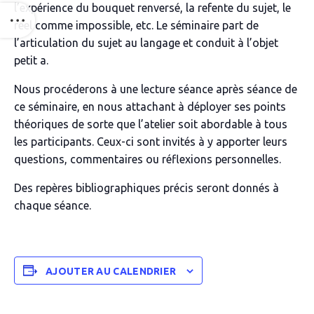
l’expérience du bouquet renversé, la refente du sujet, le
réel comme impossible,
etc
. Le séminaire part de
l’articulation du sujet au langage et conduit à l’objet
petit
a
.
Nous procéderons à une lecture séance après séance de
ce séminaire, en nous attachant à déployer ses points
théoriques de sorte que l’atelier soit abordable à tous
les participants. Ceux-ci sont invités à y apporter leurs
questions, commentaires ou réflexions personnelles.
Des repères bibliographiques précis seront donnés à
chaque séance.
AJOUTER AU CALENDRIER