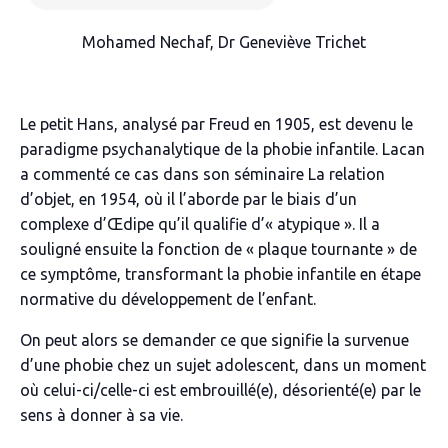
Mohamed Nechaf, Dr Geneviève Trichet
Le petit Hans, analysé par Freud en 1905, est devenu le
paradigme psychanalytique de la phobie infantile. Lacan
a commenté ce cas dans son séminaire
La relation
d’objet,
en 1954, où il l’aborde par le biais d’un
complexe d’Œdipe qu’il qualifie d’« atypique ». Il a
souligné ensuite la fonction de « plaque tournante » de
ce symptôme, transformant la phobie infantile en étape
normative du développement de l’enfant.
On peut alors se demander ce que signifie la survenue
d’une phobie chez un sujet adolescent, dans un moment
où celui-ci/celle-ci est embrouillé(e), désorienté(e) par le
sens à donner à sa vie.