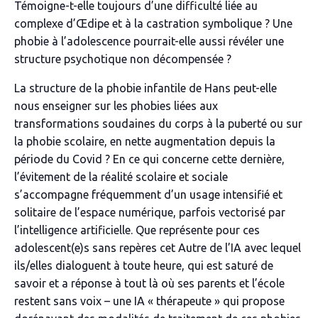
Témoigne-t-elle toujours d’une difficulté liée au
complexe d’Œdipe et à la castration symbolique ? Une
phobie à l’adolescence pourrait-elle aussi révéler une
structure psychotique non décompensée ?
La structure de la phobie infantile de Hans peut-elle
nous enseigner sur les phobies liées aux
transformations soudaines du corps à la puberté ou sur
la phobie scolaire, en nette augmentation depuis la
période du Covid ? En ce qui concerne cette dernière,
l’évitement de la réalité scolaire et sociale
s’accompagne fréquemment d’un usage intensifié et
solitaire de l’espace numérique, parfois vectorisé par
l’intelligence artificielle. Que représente pour ces
adolescent(e)s sans repères cet Autre de l’IA avec lequel
ils/elles dialoguent à toute heure, qui est saturé de
savoir et a réponse à tout là où ses parents et l’école
restent sans voix – une IA « thérapeute » qui propose