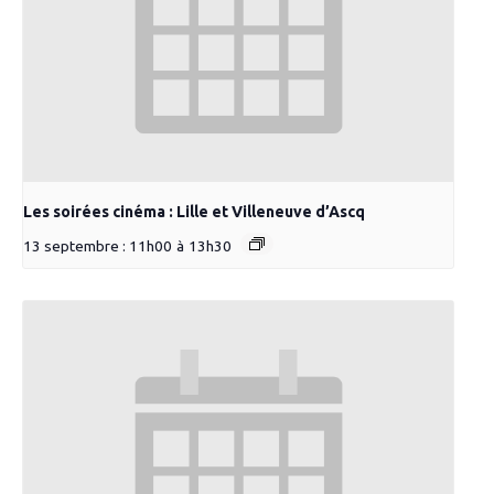
Les soirées cinéma : Lille et Villeneuve d’Ascq
13 septembre : 11h00
à
13h30