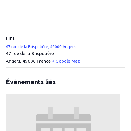
LIEU
47 rue de la Brispotière, 49000 Angers
47 rue de la Brispotière
Angers
,
49000
France
+ Google Map
Évènements liés