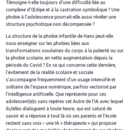
Témoigne-t-elle toujours d’une difficulté liée au
complexe d’Œdipe et à la castration symbolique ? Une
phobie à l’adolescence pourrait-elle aussi révéler une
structure psychotique non décompensée ?
La structure de la phobie infantile de Hans peut-elle
nous enseigner sur les phobies liées aux
transformations soudaines du corps à la puberté ou sur
la phobie scolaire, en nette augmentation depuis la
période du Covid ? En ce qui concerne cette dernière,
l’évitement de la réalité scolaire et sociale
s’accompagne fréquemment d’un usage intensifié et
solitaire de l’espace numérique, parfois vectorisé par
l’intelligence artificielle. Que représente pour ces
adolescent(e)s sans repères cet Autre de l’IA avec lequel
ils/elles dialoguent à toute heure, qui est saturé de
savoir et a réponse à tout là où ses parents et l’école
restent sans voix – une IA « thérapeute » qui propose