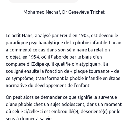
Mohamed Nechaf, Dr Geneviève Trichet
Le petit Hans, analysé par Freud en 1905, est devenu le
paradigme psychanalytique de la phobie infantile. Lacan
a commenté ce cas dans son séminaire
La relation
d’objet,
en 1954, où il l’aborde par le biais d’un
complexe d’Œdipe qu’il qualifie d’« atypique ». Il a
souligné ensuite la fonction de « plaque tournante » de
ce symptôme, transformant la phobie infantile en étape
normative du développement de l’enfant.
On peut alors se demander ce que signifie la survenue
d’une phobie chez un sujet adolescent, dans un moment
où celui-ci/celle-ci est embrouillé(e), désorienté(e) par le
sens à donner à sa vie.