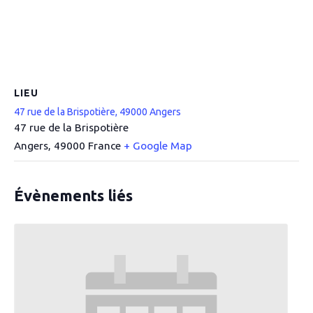
LIEU
47 rue de la Brispotière, 49000 Angers
47 rue de la Brispotière
Angers
,
49000
France
+ Google Map
Évènements liés