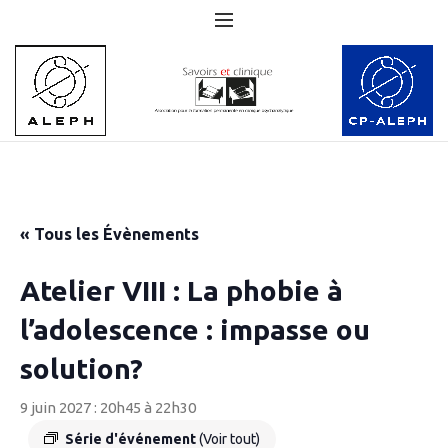
« Tous les Évènements
Atelier VIII : La phobie à
l’adolescence : impasse ou
solution?
9 juin 2027 : 20h45
à
22h30
Série d'événement
(Voir tout)