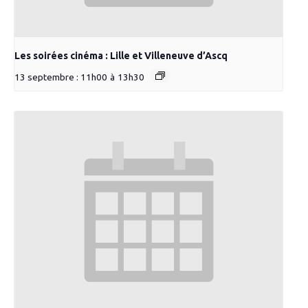
Les soirées cinéma : Lille et Villeneuve d’Ascq
13 septembre : 11h00
à
13h30