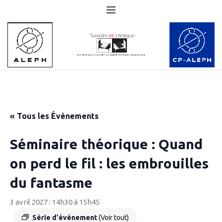
« Tous les Évènements
Séminaire théorique : Quand
on perd le fil : les embrouilles
du fantasme
3 avril 2027 : 14h30
à
15h45
Série d'événement
(Voir tout)