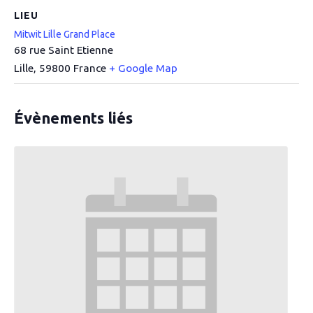
LIEU
Mitwit Lille Grand Place
68 rue Saint Etienne
Lille
,
59800
France
+ Google Map
Évènements liés