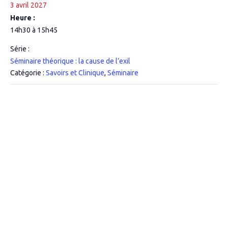
3 avril 2027
Heure :
14h30 à 15h45
Série :
Séminaire théorique : la cause de l’exil
Catégorie :
Savoirs et Clinique
,
Séminaire